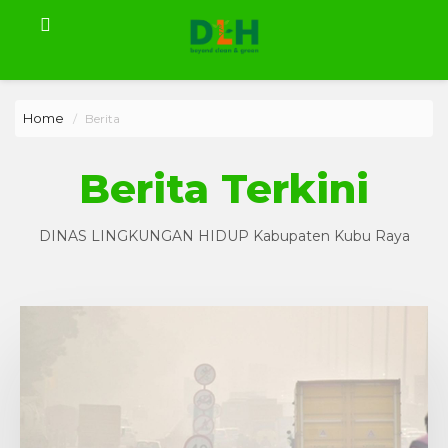
Home
Berita
Berita Terkini
DINAS LINGKUNGAN HIDUP Kabupaten Kubu Raya