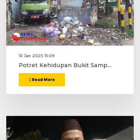
10 Jan 2025 15:09
Potret Kehidupan Bukit Sampah, DLH Terkesan Ada Pembiaran
Read More